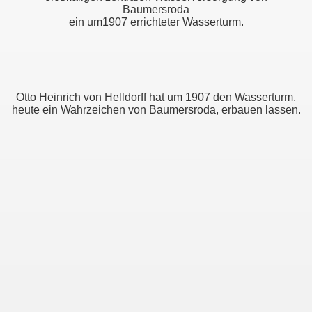
Baumersroda
ein um1907 errichteter Wasserturm.
Otto Heinrich von Helldorff hat um 1907 den Wasserturm,
heute ein Wahrzeichen von Baumersroda, erbauen lassen.