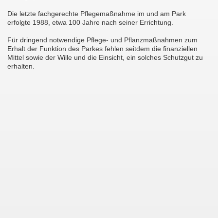
Die letzte fachgerechte Pflegemaßnahme im und am Park
erfolgte 1988, etwa 100 Jahre nach seiner Errichtung.
Für dringend notwendige Pflege- und Pflanzmaßnahmen zum
Erhalt der Funktion des Parkes fehlen seitdem die finanziellen
Mittel sowie der Wille und die Einsicht, ein solches Schutzgut zu
erhalten.