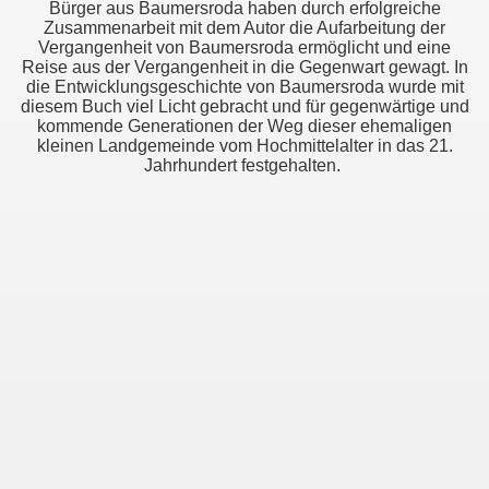
Bürger aus Baumersroda haben durch erfolgreiche
Zusammenarbeit mit dem Autor die Aufarbeitung der
Vergangenheit von Baumersroda ermöglicht und eine
Reise aus der Vergangenheit in die Gegenwart gewagt. In
die Entwicklungsgeschichte von Baumersroda wurde mit
diesem Buch viel Licht gebracht und für gegenwärtige und
kommende Generationen der Weg dieser ehemaligen
kleinen Landgemeinde vom Hochmittelalter in das 21.
Jahrhundert festgehalten.